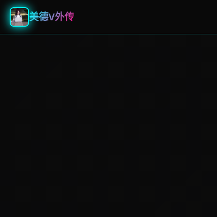
美德V外传