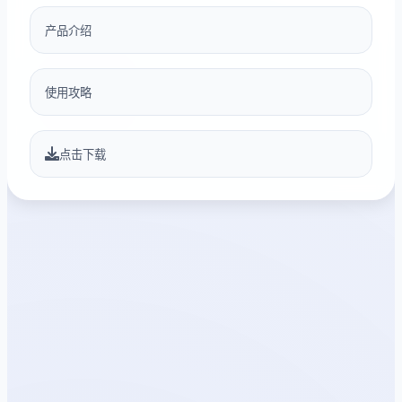
产品介绍
使用攻略
点击下载