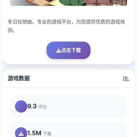
冬日狂想曲。专业的游戏平台，为您提供优质的游戏体
验。
点击下载
游戏数据
9.3
评分
1.5M
下载