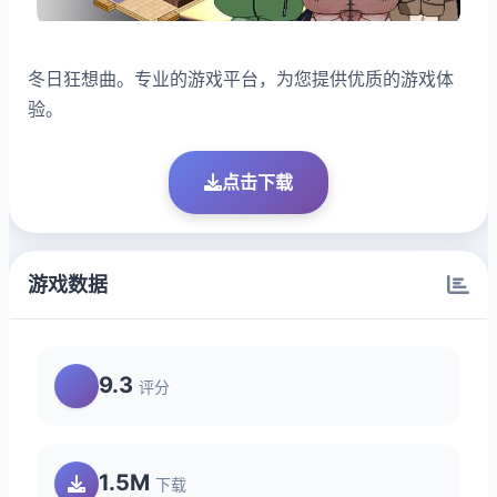
冬日狂想曲。专业的游戏平台，为您提供优质的游戏体
验。
点击下载
游戏数据
9.3
评分
1.5M
下载