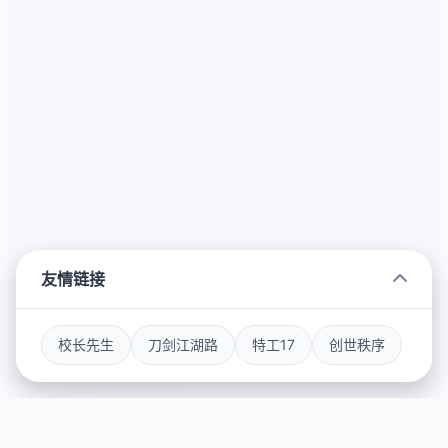
友情链接
校长先生
刀剑江湖路
特工17
创世秩序