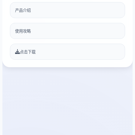
产品介绍
使用攻略
点击下载