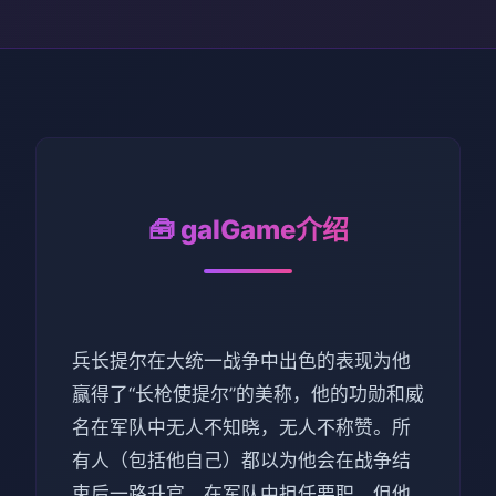
🧰 galGame介绍
兵长提尔在大统一战争中出色的表现为他
赢得了“长枪使提尔”的美称，他的功勋和威
名在军队中无人不知晓，无人不称赞。所
有人（包括他自己）都以为他会在战争结
束后一路升官，在军队中担任要职，但他