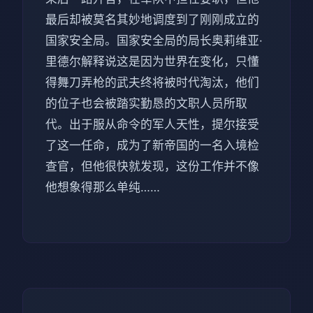
最后却被莫名其妙地调度到了刚刚成立的
国家安全局。国家安全局的局长奥莉维亚·
里德尔解释说这是因为世界在变化，只懂
得舞刀弄枪的武夫终将被时代淘汰，他们
的位子也会被踏实勤恳的文职人员所取
代。出于服从命令的军人天性，提尔接受
了这一任命，成为了新帝国的一名入境检
查官，但他很快就发现，这份工作并不像
他想象得那么单纯……