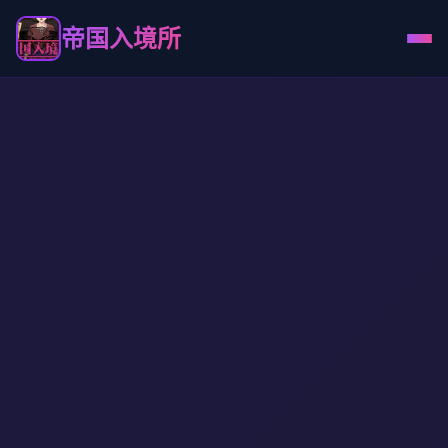
帝国入境所