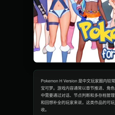
Pokemon H Version 是中文玩
宝可梦。游戏内容通常以章节推进、角色
中需要通过对话、节点判断和多存档管理
和回想补全的玩家来说，这类作品的可玩
收。