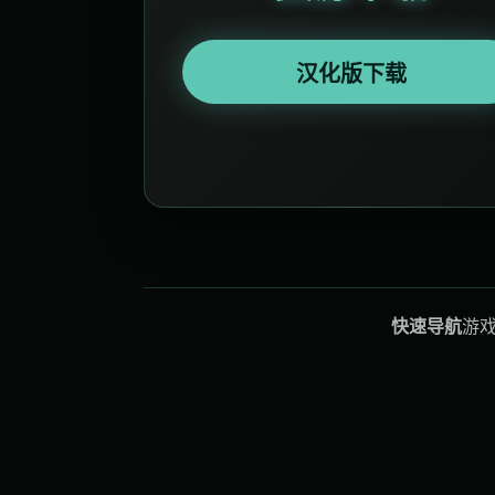
汉化版下载
快速导航
游