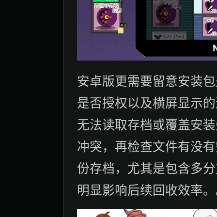
安卓版更需要留意安装包
是否授权以及横屏显示的
无法读取存档或覆盖安装
冲突，再检查文件有没有
份存档，尤其是包含多分
明显影响后续回收效率。