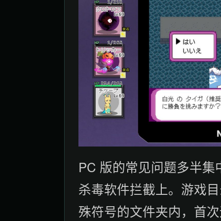
PC 版的常见问题多半
杀毒软件拦截上。游戏目
殊符号的文件夹内，首次