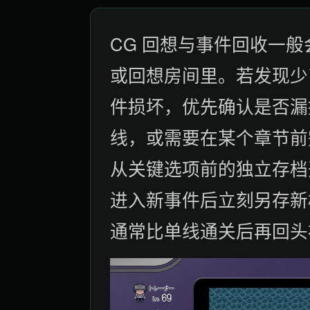
CG 回想与事件回收一般会集
或回想房间里。若发现少
件损坏，优先确认是否漏
线，或需要在某个章节前
从关键选项前的独立存档
进入新事件后立刻另存新
通常比单线通关后再回头