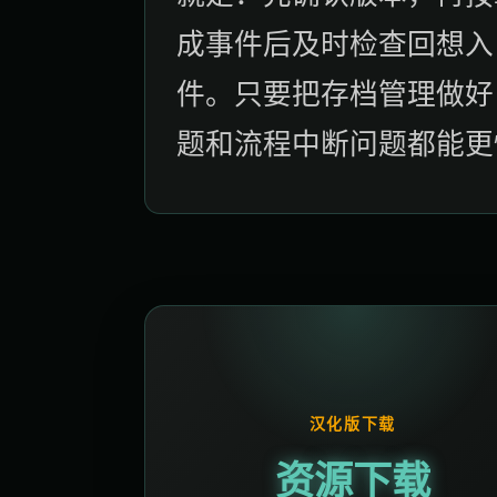
成事件后及时检查回想入
件。只要把存档管理做好
题和流程中断问题都能更
汉化版下载
资源下载