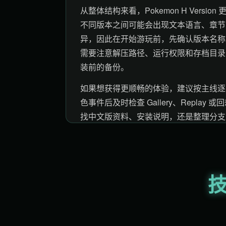
从整体结构来看，Pokemon H Ver
不同版本之间可能会出现文本语言、章节
异，因此在开始游玩前，先确认版本名称
需要注意解压路径、运行权限和存档目录
装前的备份。
如果想获得更顺畅的体验，建议按主线逐
色事件后及时检查 Gallery、Repl
找中文版资料、安装说明，还是整理分支
参考内容。