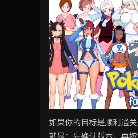
如果你的目标是顺利通关
就是：先确认版本，再按