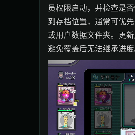
员权限启动，并检查是否
到存档位置，通常可优先
或用户数据文件夹。更新
避免覆盖后无法继承进度