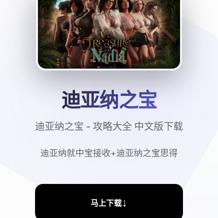
迪亚纳之宝
迪亚纳之宝 - 攻略大全 中文版下载
迪亚纳就中宝接收+迪亚纳之宝思得
↓
马上下载