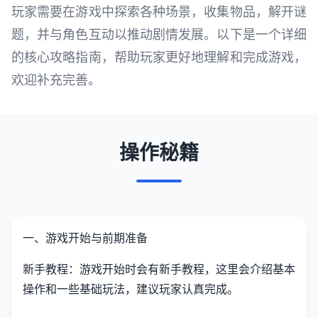
玩家需要在游戏中探索各种场景，收集物品，解开谜
题，并与角色互动以推动剧情发展。以下是一个详细
的核心攻略指南，帮助玩家更好地理解和完成游戏，
欢迎补充完善。
操作秘籍
一、游戏开始与前期准备
新手教程：游戏开始时会有新手教程，这里会介绍基本
操作和一些基础玩法，建议玩家认真完成。