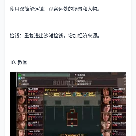
使用双筒望远镜：观察远处的场景和人物。
捡钱：重复进出沙滩捡钱，增加经济来源。
10. 教堂