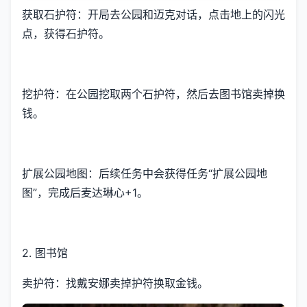
获取石护符：开局去公园和迈克对话，点击地上的闪光
点，获得石护符。
挖护符：在公园挖取两个石护符，然后去图书馆卖掉换
钱。
扩展公园地图：后续任务中会获得任务“扩展公园地
图”，完成后麦达琳心+1。
2. 图书馆
卖护符：找戴安娜卖掉护符换取金钱。