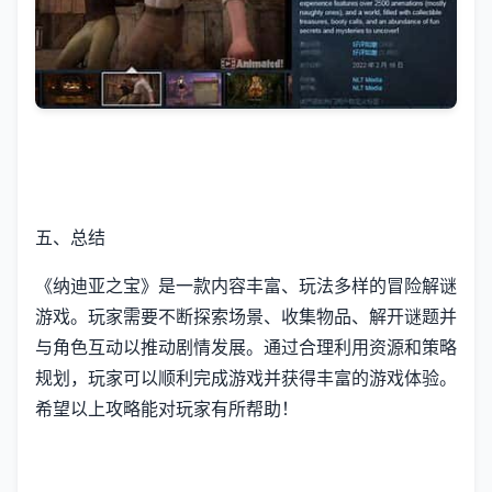
五、总结
《纳迪亚之宝》是一款内容丰富、玩法多样的冒险解谜
游戏。玩家需要不断探索场景、收集物品、解开谜题并
与角色互动以推动剧情发展。通过合理利用资源和策略
规划，玩家可以顺利完成游戏并获得丰富的游戏体验。
希望以上攻略能对玩家有所帮助！