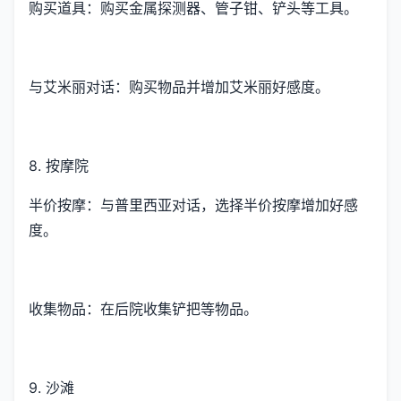
购买道具：购买金属探测器、管子钳、铲头等工具。
与艾米丽对话：购买物品并增加艾米丽好感度。
8. 按摩院
半价按摩：与普里西亚对话，选择半价按摩增加好感
度。
收集物品：在后院收集铲把等物品。
9. 沙滩