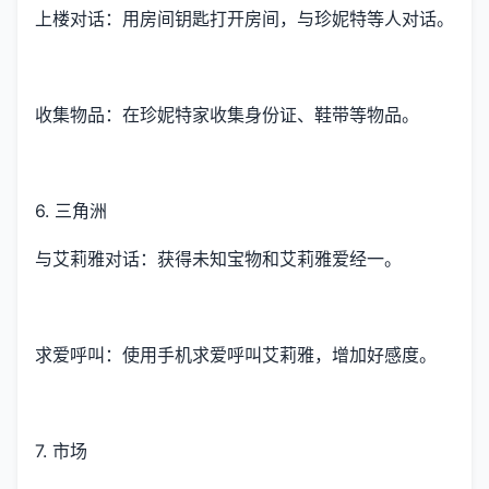
上楼对话：用房间钥匙打开房间，与珍妮特等人对话。
收集物品：在珍妮特家收集身份证、鞋带等物品。
6. 三角洲
与艾莉雅对话：获得未知宝物和艾莉雅爱经一。
求爱呼叫：使用手机求爱呼叫艾莉雅，增加好感度。
7. 市场