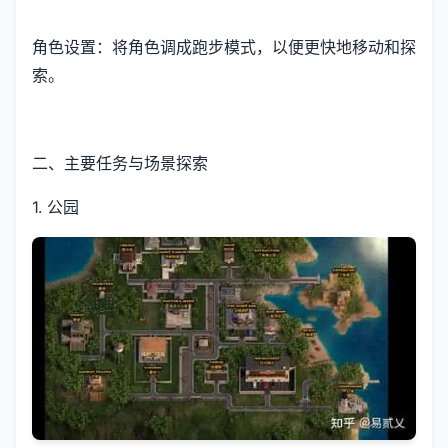
角色设置：将角色调成跑步模式，以便更快地移动和探
索。
二、主要任务与场景探索
1. 公园