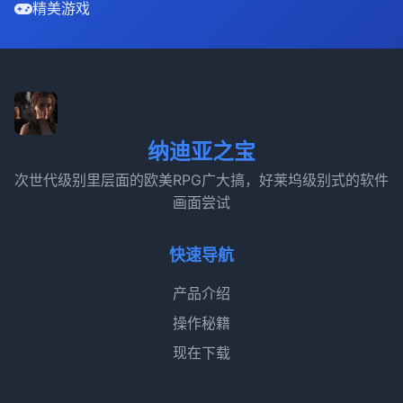
精美游戏
纳迪亚之宝
次世代级别里层面的欧美RPG广大搞，好莱坞级别式的软件
画面尝试
快速导航
产品介绍
操作秘籍
现在下载