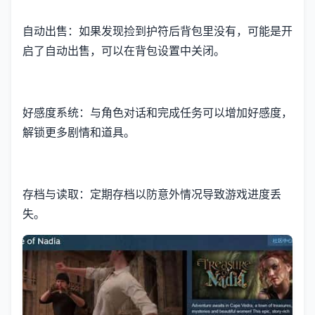
自动出售：如果发现捡到护符后背包里没有，可能是开
启了自动出售，可以在背包设置中关闭。
好感度系统：与角色对话和完成任务可以增加好感度，
解锁更多剧情和道具。
存档与读取：定期存档以防意外情况导致游戏进度丢
失。