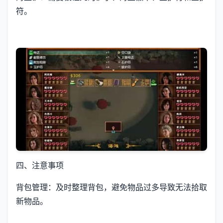
符。
四、注意事项
背包管理：及时整理背包，避免物品过多导致无法拾取
新物品。