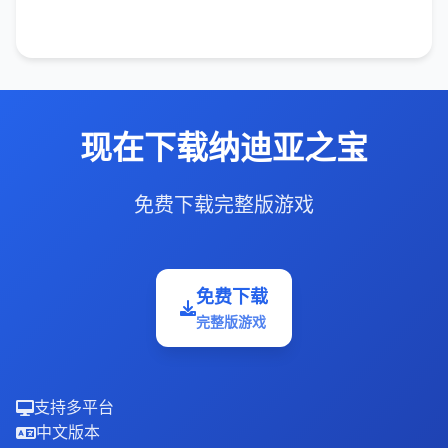
现在下载纳迪亚之宝
免费下载完整版游戏
免费下载
完整版游戏
支持多平台
中文版本