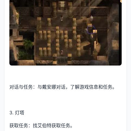
对话与任务：与戴安娜对话，了解游戏信息和任务。
3. 灯塔
获取任务：找艾伯特获取任务。